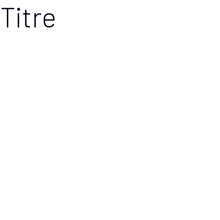
Titre