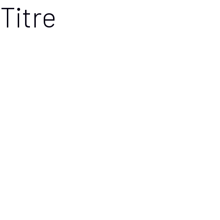
Titre