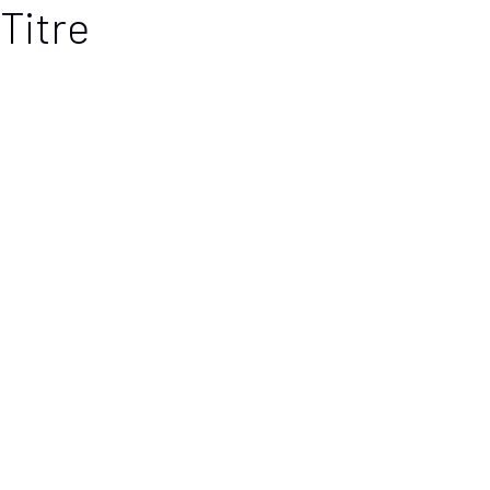
Titre