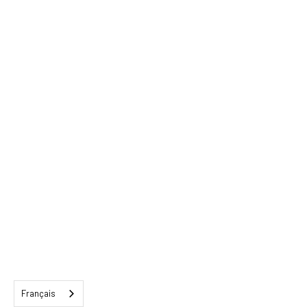
Français