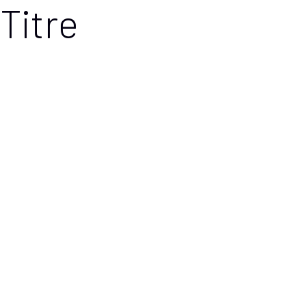
Titre