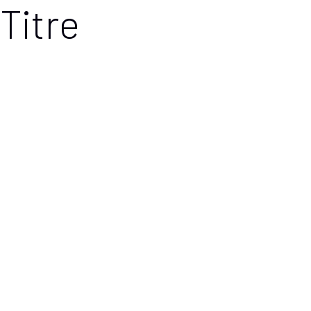
Titre