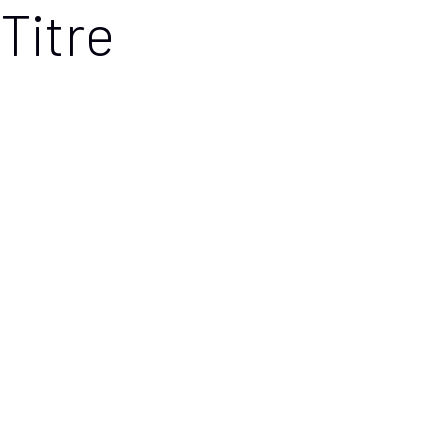
Titre