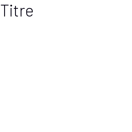
Titre