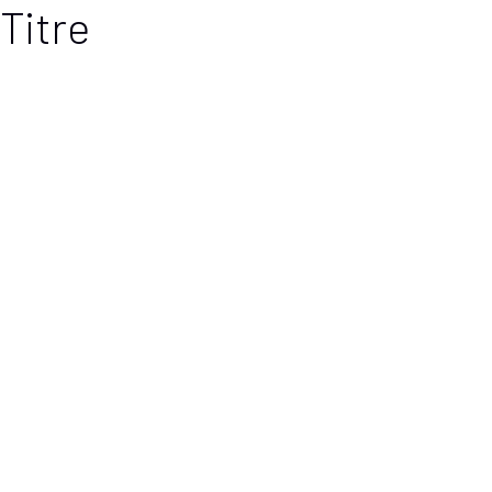
Titre