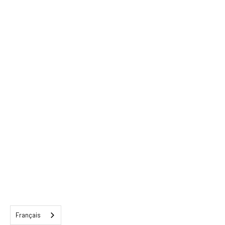
Français