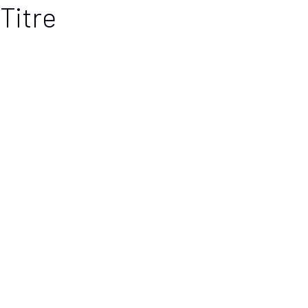
Titre