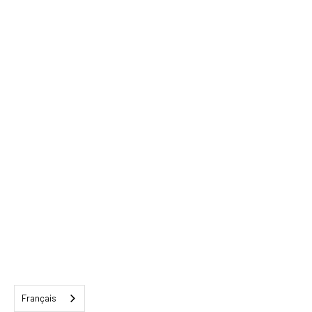
Français