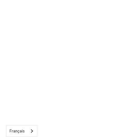
Français