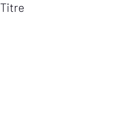
Titre