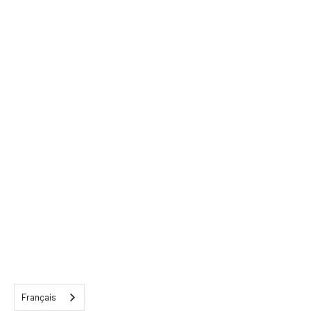
Français