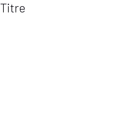
Titre