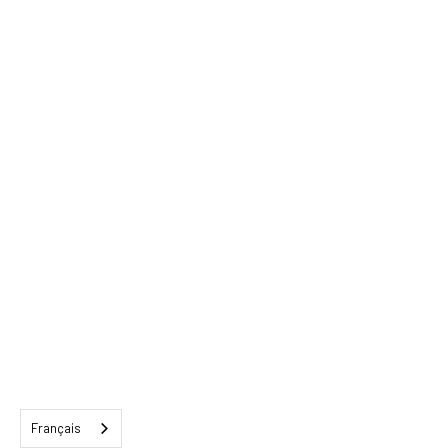
Français