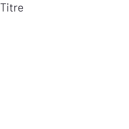
Titre