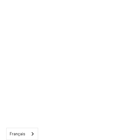
Français