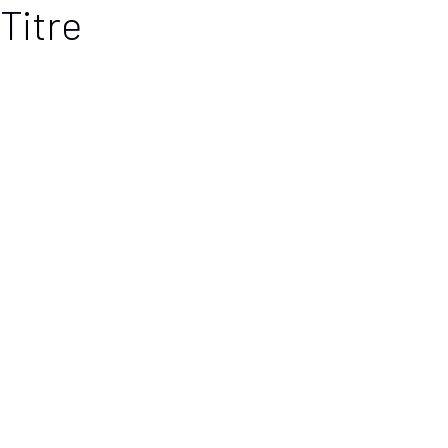
Titre