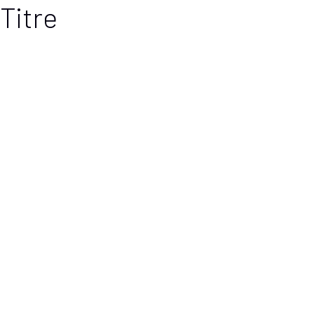
Titre