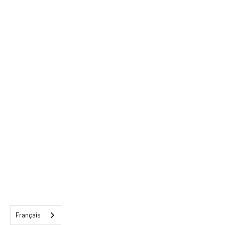
Français