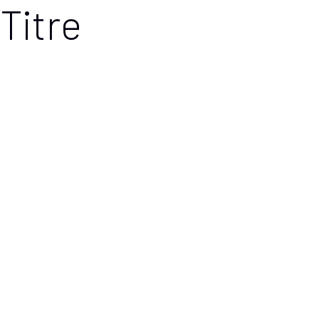
Titre