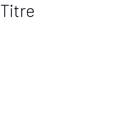
Titre