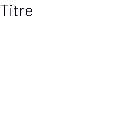
Titre