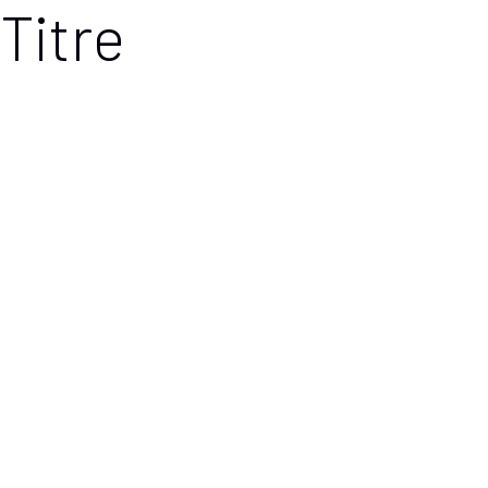
Titre