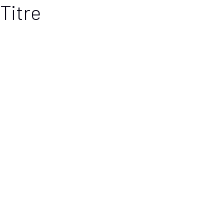
Titre