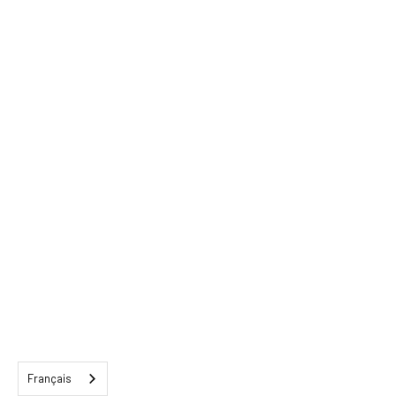
Français