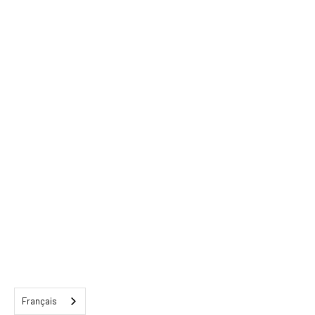
Français