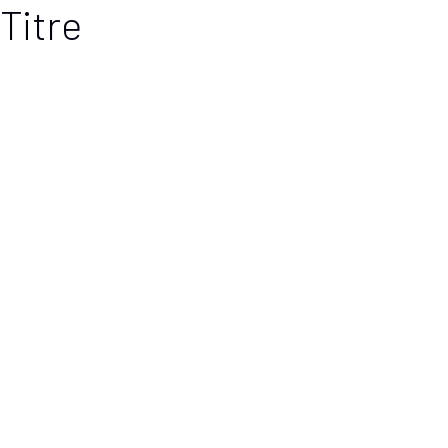
Titre