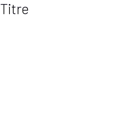
Titre