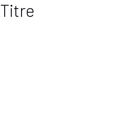
Titre