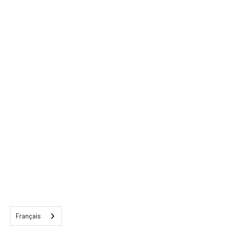
Français