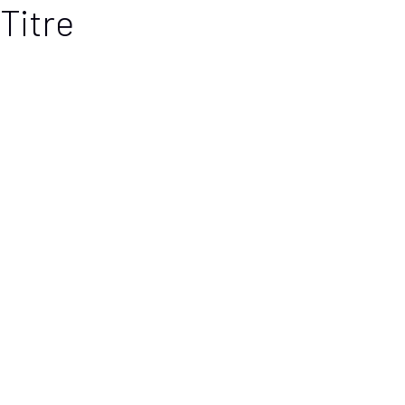
Titre