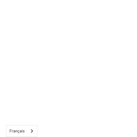
Français