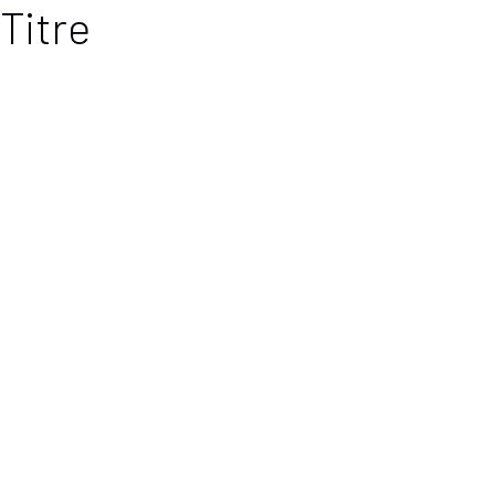
Titre