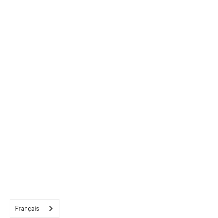
Français