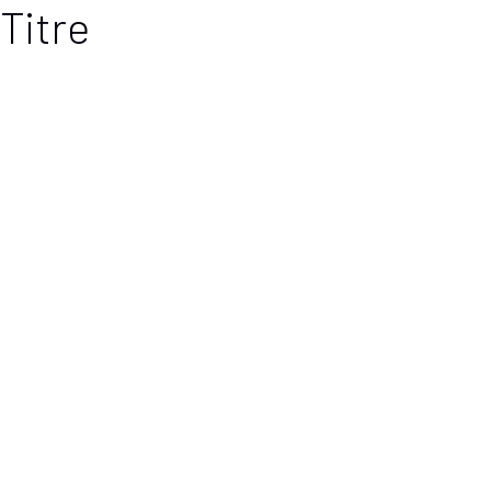
Titre