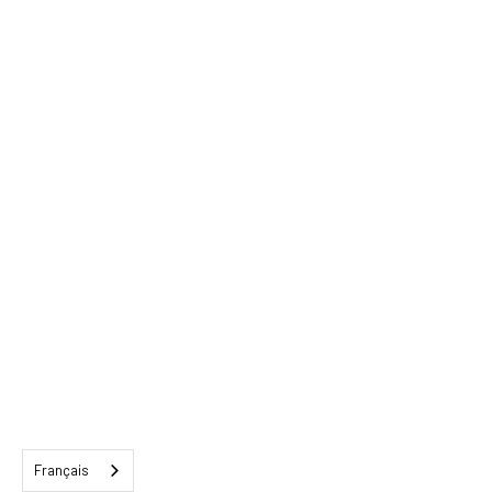
Français