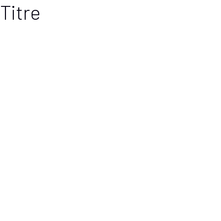
Titre