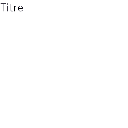
Titre