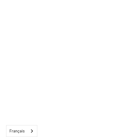
Français