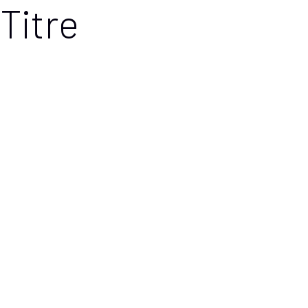
Titre