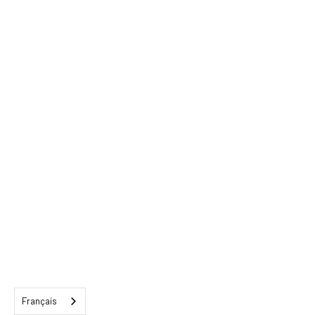
Français