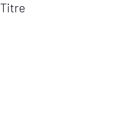
Titre