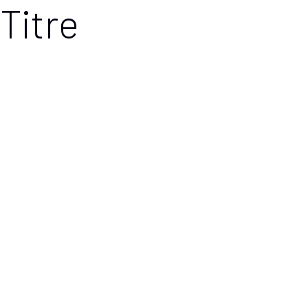
Titre