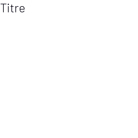
Titre