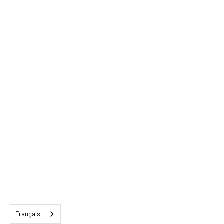
Français