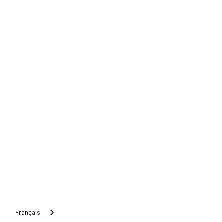
Français