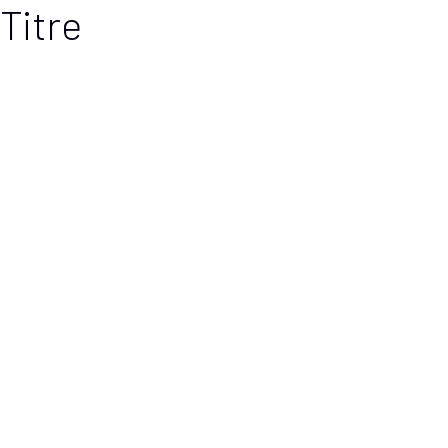
Titre