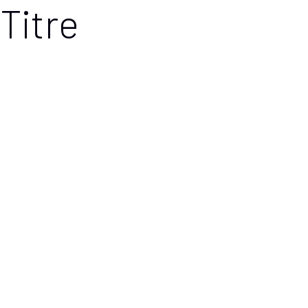
Titre