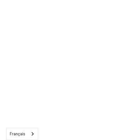
Français