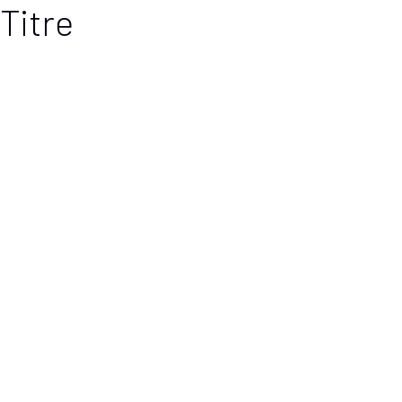
Titre