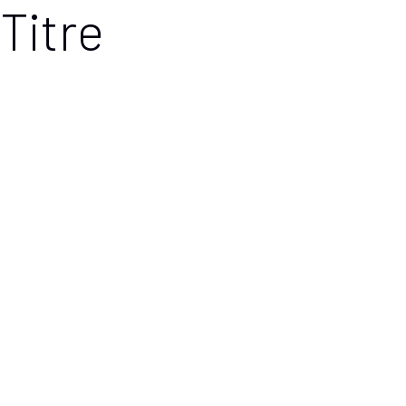
Titre