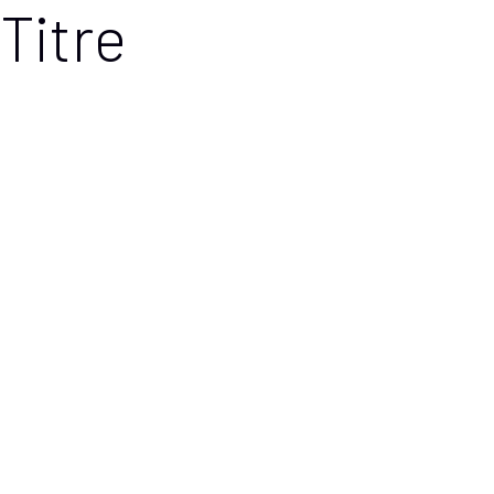
Titre