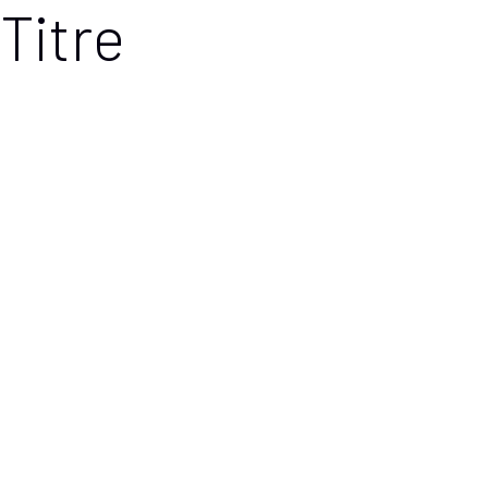
Titre