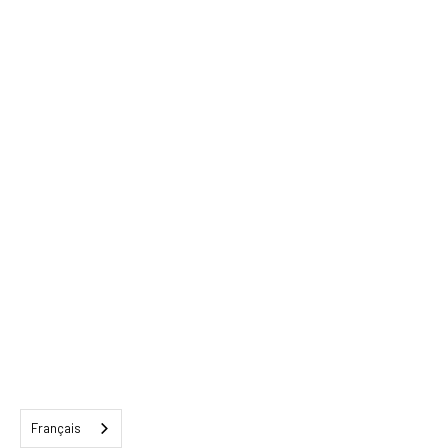
Français