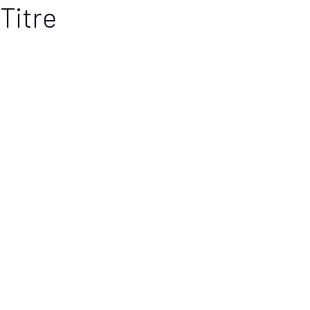
Titre