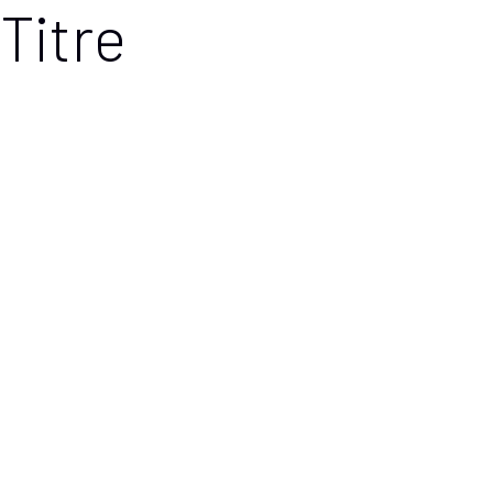
Titre