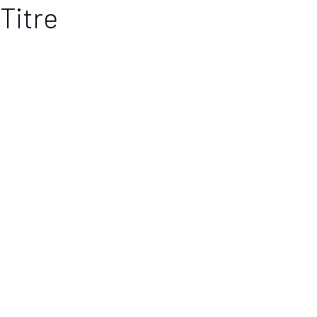
Titre