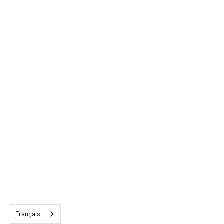
Français