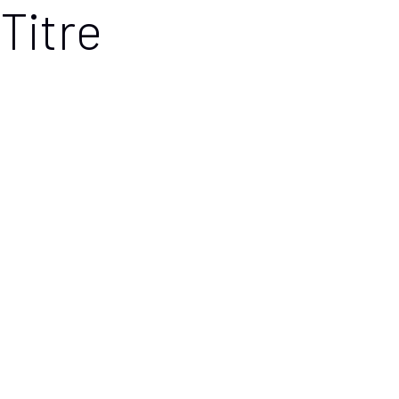
Titre