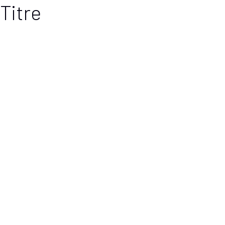
Titre