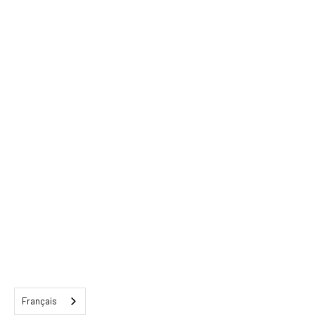
Français