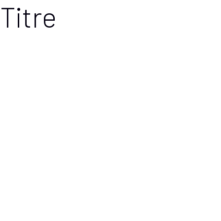
Titre