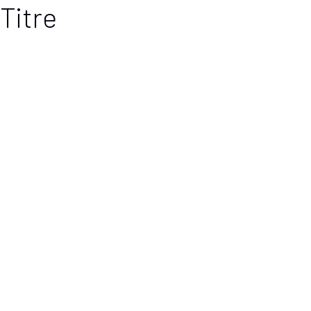
Titre