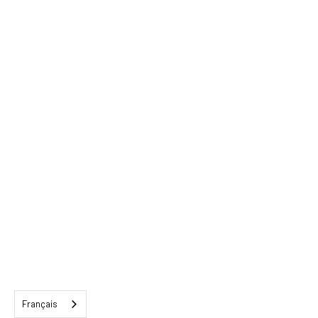
Français