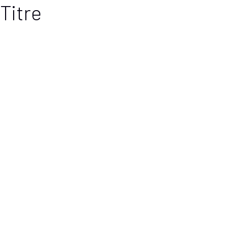
Titre