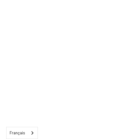
Français