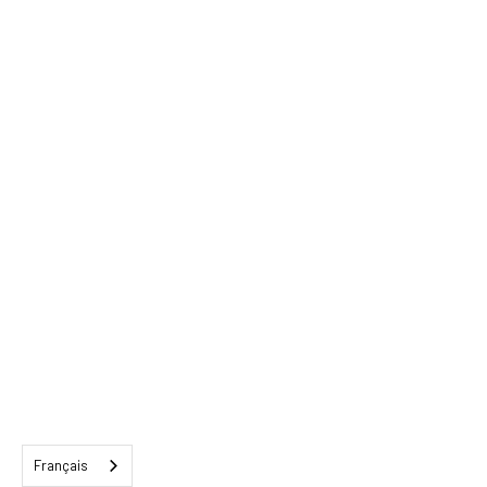
Français