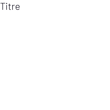
Titre