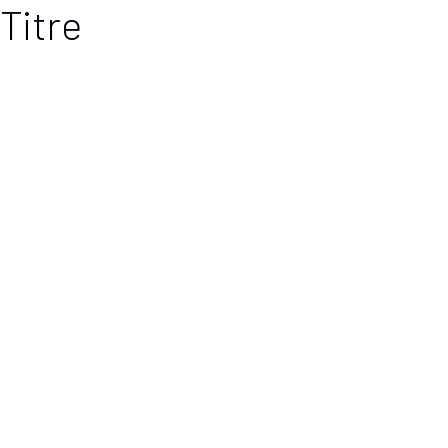
Titre