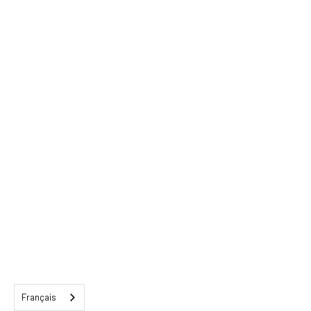
Français