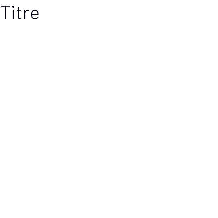
Titre