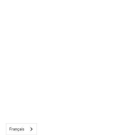
Français