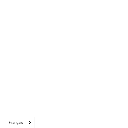
Français