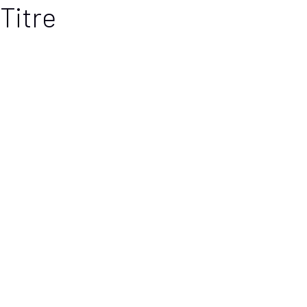
Titre