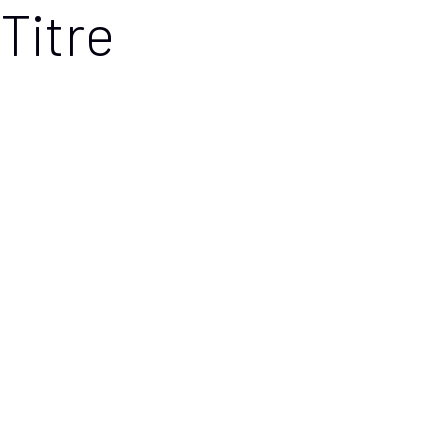
Titre